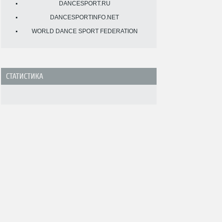
DANCESPORT.RU
DANCESPORTINFO.NET
WORLD DANCE SPORT FEDERATION
СТАТИСТИКА