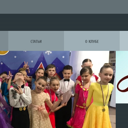
СТАТЬИ
О КЛУБЕ