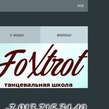
ВХОД
О ТАНЦАХ
ВОПРОСЫ?