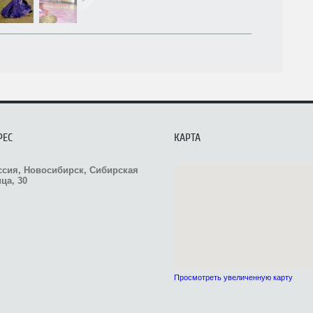
РЕС
КАРТА
ссия, Новосибирск, Сибирская
ца, 30
Просмотреть увеличенную карту