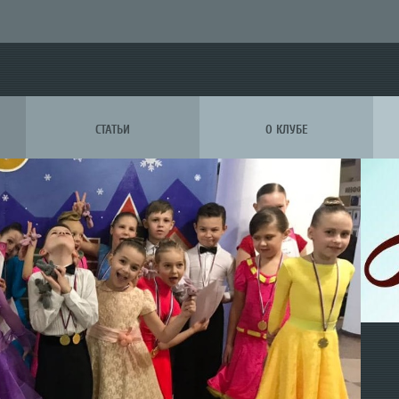
СТАТЬИ
О КЛУБЕ