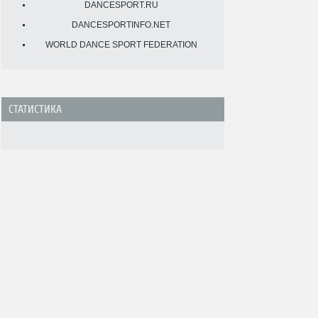
DANCESPORT.RU
DANCESPORTINFO.NET
WORLD DANCE SPORT FEDERATION
СТАТИСТИКА