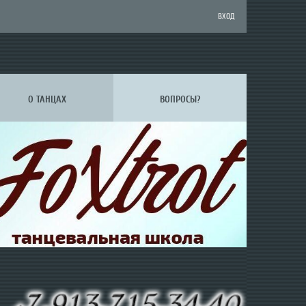
ВХОД
О ТАНЦАХ
ВОПРОСЫ?