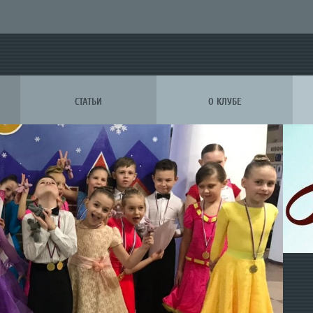
СТАТЬИ
О КЛУБЕ