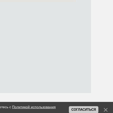
етесь с
Политикой использования
СОГЛАСИТЬСЯ