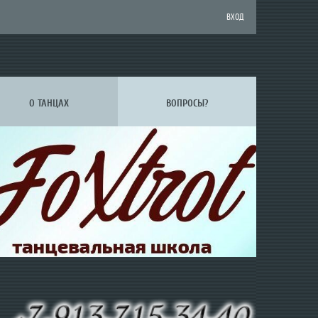
ВХОД
О ТАНЦАХ
ВОПРОСЫ?