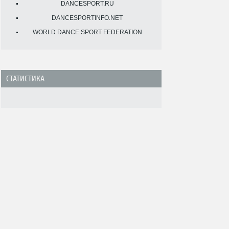
DANCESPORT.RU
DANCESPORTINFO.NET
WORLD DANCE SPORT FEDERATION
СТАТИСТИКА