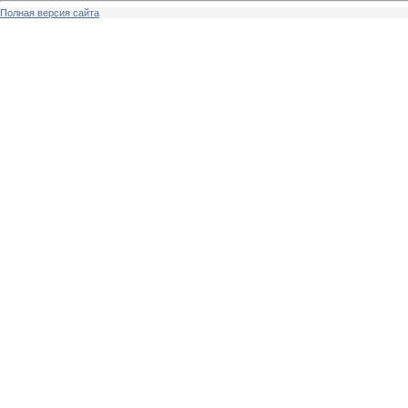
Полная версия сайта