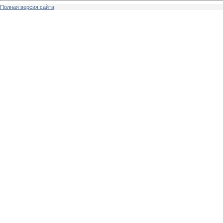
Полная версия сайта