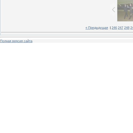
« Предыдущая
|
246
247
248
2
Полная версия сайта