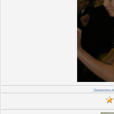
Просмотреть ф