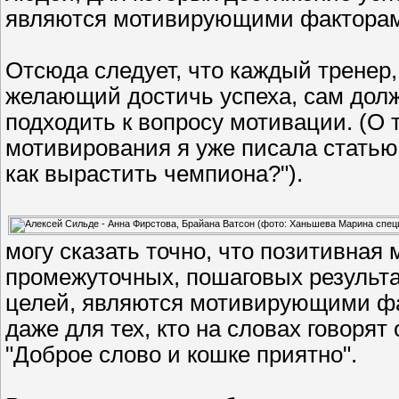
являются мотивирующими фактора
Отсюда следует, что каждый тренер,
желающий достичь успеха, сам долж
подходить к вопросу мотивации. (О
мотивирования я уже писала статью
как вырастить чемпиона?").
могу сказать точно, что позитивная
промежуточных, пошаговых результа
целей, являются мотивирующими фа
даже для тех, кто на словах говорят 
"Доброе слово и кошке приятно".