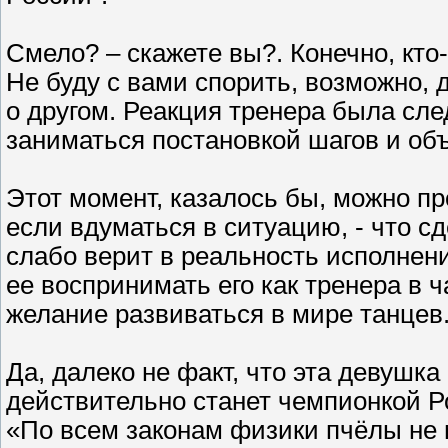
Смело? – скажете вы?. Конечно, кто-
Не буду с вами спорить, возможно, д
о другом. Реакция тренера была сл
заниматься постановкой шагов и об
Этот момент, казалось бы, можно пр
если вдуматься в ситуацию, - что с
слабо верит в реальность исполнен
ее воспринимать его как тренера в ч
желание развиваться в мире танцев
Да, далеко не факт, что эта девушка
действительно станет чемпионкой Рос
«По всем законам физики пчёлы не м