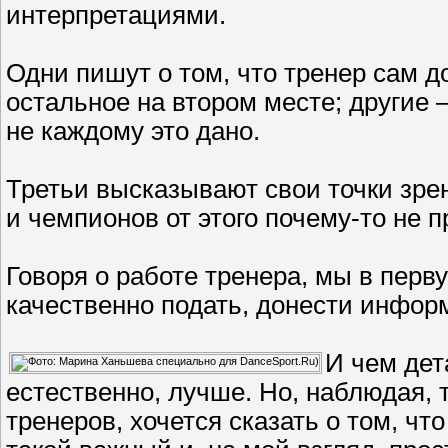
интерпретациями.
Одни пишут о том, что тренер сам д
остальное на втором месте; другие –
не каждому это дано.
Третьи высказывают свои точки зре
и чемпионов от этого почему-то не пр
Говоря о работе тренера, мы в перв
качественно подать, донести инфор
И чем дет
естественно, лучше. Но, наблюдая, 
тренеров, хочется сказать о том, чт