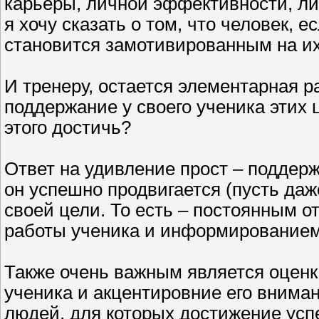
карьеры, личной эффективности, л
я хочу сказать о том, что человек, е
становится замотивированным на и
И тренеру, остается элементарная р
поддержание у своего ученика этих
этого достичь?
Ответ на удивление прост – поддерж
он успешно продвигается (пусть даж
своей цели. То есть – постоянным 
работы ученика и информированием 
Также очень важным является оценк
ученика и акцентировние его внимани
людей, для которых достижение усп