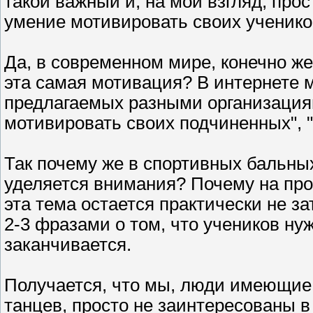
такой важный и, на мой взгляд, про
умение мотивировать своих ученико
Да, в современном мире, конечно же,
эта самая мотивация? В интернете 
предлагаемых разными организациям
мотивировать своих подчиненных", "
Так почему же в спортивных бальных
уделяется внимания? Почему на пр
эта тема остается практически не 
2-3 фразами о том, что учеников ну
заканчивается.
Получается, что мы, люди имеющие
танцев, просто не заинтересованы в