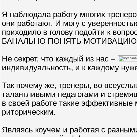
Я наблюдала работу многих тренеров
они работают. И могу с уверенностью
приходило в голову подойти к вопрос
БАНАЛЬНО ПОНЯТЬ МОТИВАЦИЮ люд
Не секрет, что каждый из нас –
индивидуальность, и к каждому нуже
Так почему же, тренеры, во всеусл
талантливыми педагогами и стремя
в своей работе такие эффективные 
риторическим.
Являясь коучем и работая с разным