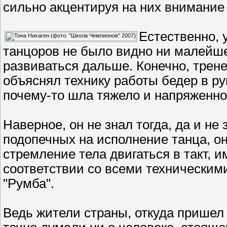
сильно акцентируя на них внимание
Естественно, 
танцоров не было видно ни малейш
развиваться дальше. Конечно, трен
объяснял технику работы бедер в ру
почему-то шла тяжело и напряженно
Наверное, он не знал тогда, да и не
подопечных на исполнение танца, о
стремление тела двигаться в такт, им
соответствии со всеми техническим
"Румба".
Ведь жители страны, откуда пришел 