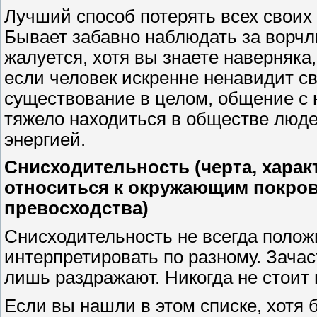
Лучший способ потерять всех своих 
Бывает забавно наблюдать за ворчл
жалуется, хотя вы знаете наверняка
если человек искренне ненавидит св
существование в целом, общение с 
тяжело находиться в обществе люде
энергией.
Снисходительность (черта, хара
относиться к окружающим покров
превосходства)
Снисходительность не всегда полож
интерпретировать по разному. Зачас
лишь раздражают. Никогда не стоит 
Если вы нашли в этом списке, хотя 