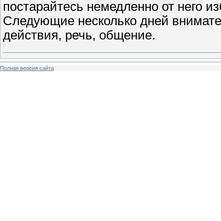
постарайтесь немедленно от него из
Следующие несколько дней внимател
действия, речь, общение.
Полная версия сайта