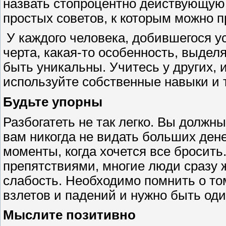
назвать стопроцентно действующую 
простых советов, к которым можно 
У каждого человека, добившегося ус
черта, какая-то особенность, выде
быть уникальны. Учитесь у других, 
используйте собственные навыки и 
Будьте упорны
Разбогатеть не так легко. Вы должны
вам никогда не видать больших дене
моменты, когда хочется все бросить
препятствиями, многие люди сразу ж
слабость. Необходимо помнить о том
взлетов и падений и нужно быть один
Мыслите позитивно