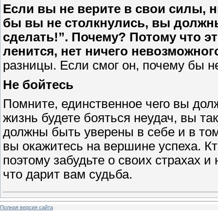
Если вы не верите в свои силы, н
бы вы не столкнулись, вы должны
сделать!”. Почему? Потому что эт
ленится, нет ничего невозможног
разницы. Если смог он, почему бы н
Не бойтесь
Помните, единственное чего вы долж
жизнь будете бояться неудач, вы та
должны быть уверены в себе и в том,
вы окажитесь на вершине успеха. Кто
поэтому забудьте о своих страхах и 
что дарит вам судьба.
Полная версия сайта