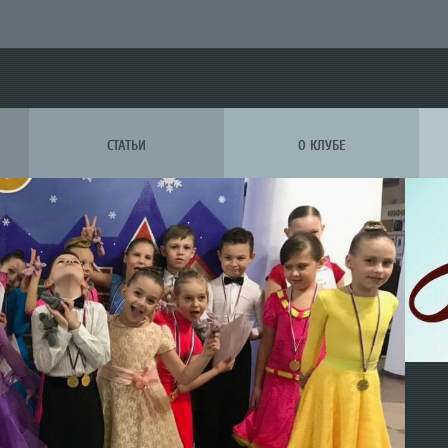
СТАТЬИ
О КЛУБЕ