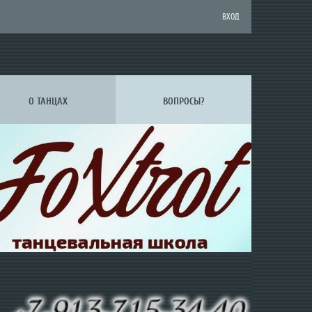
ВХОД
О ТАНЦАХ
ВОПРОСЫ?