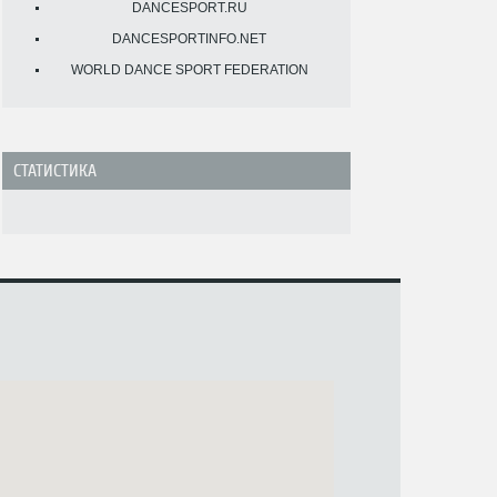
DANCESPORT.RU
DANCESPORTINFO.NET
WORLD DANCE SPORT FEDERATION
СТАТИСТИКА