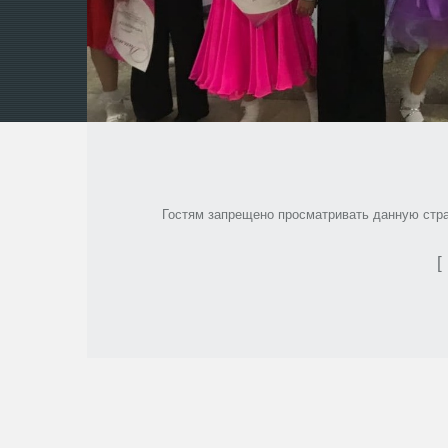
Гостям запрещено просматривать данную стран
[