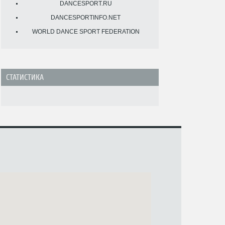
DANCESPORT.RU
DANCESPORTINFO.NET
WORLD DANCE SPORT FEDERATION
СТАТИСТИКА