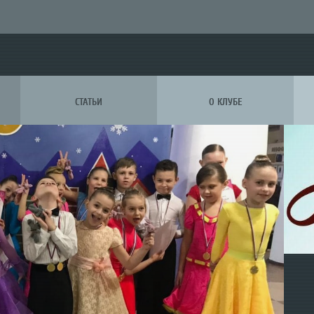
СТАТЬИ
О КЛУБЕ