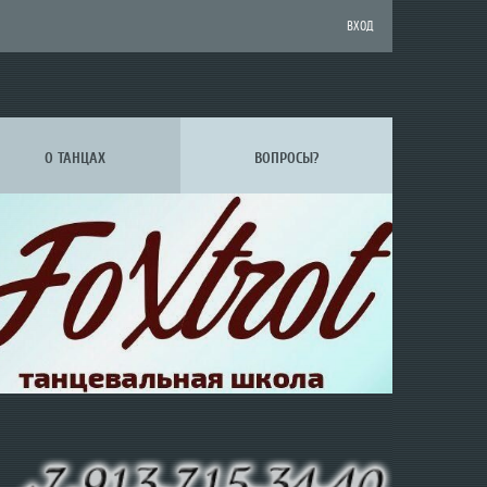
ВХОД
О ТАНЦАХ
ВОПРОСЫ?