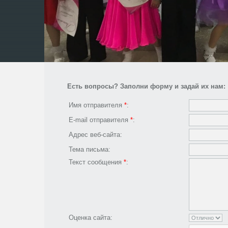
Есть вопросы? Заполни форму и задай их нам:
Имя отправителя
*
:
E-mail отправителя
*
:
Адрес веб-сайта:
Тема письма:
Текст сообщения
*
:
Оценка сайта: